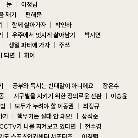
 ｜ 눈 ｜ 이정남
음 깨기 ｜ 편해문
보기 ｜ 함께 살아가자 ｜ 박인하
보기 ｜ 우주에서 멋지게 살아남기 ｜ 박지연
! ｜ 생일 파티에 가자 ｜ 주쓰
이 되면 ｜ 휘이
야기 ｜ 공부와 독서는 반대말이 아니에요 ｜ 장은수
 노동 ｜ 지구별을 지키기 위한 정의로운 전환 ｜ 이승윤
, 법 ｜ 모두가 누려야 할 이동권 ｜ 최정규
야기 ｜ 핵무기는 절대 안 돼요! ｜ 장석준
｜ CCTV가 나를 지켜보고 있다면 ｜ 전수경
경기도 스포츠인권센터 서포터즈 ｜ 이경렬